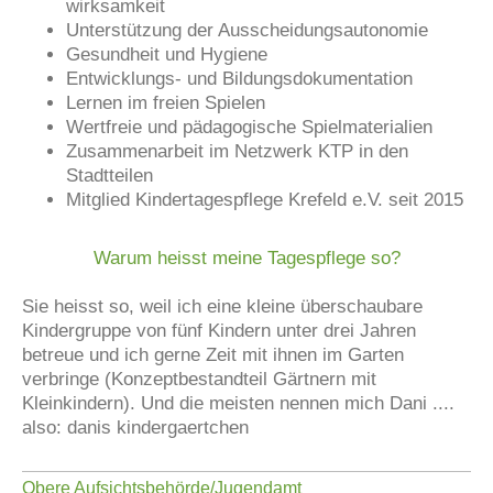
wirksamkeit
Unterstützung der Ausscheidungsautonomie
Gesundheit und Hygiene
Entwicklungs- und Bildungsdokumentation
Lernen im freien Spielen
Wertfreie und pädagogische Spielmaterialien
Zusammenarbeit im Netzwerk KTP in den
Stadtteilen
Mitglied Kindertagespflege Krefeld e.V. seit 2015
Warum heisst meine Tagespflege so?
Sie heisst so, weil ich eine kleine überschaubare
Kindergruppe von fünf Kindern unter drei Jahren
betreue und ich gerne Zeit mit ihnen im Garten
verbringe (Konzeptbestandteil Gärtnern mit
Kleinkindern). Und die meisten nennen mich Dani ....
also: danis kindergaertchen
Obere Aufsichtsbehörde/Jugendamt