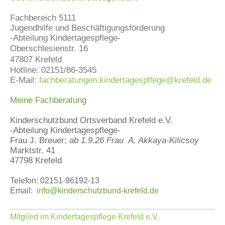
Fachbereich 5111
Jugendhilfe und Beschäftigungsförderung
-Abteilung Kindertagespflege-
Oberschlesienstr. 16
47807 Krefeld
Hotline: 02151/86-3545
E-Mail:
fachberatungen.kindertagespflege@krefeld.de
Meine Fachberatung
Kinderschutzbund Ortsverband Krefeld e.V.
-Abteilung Kindertagespflege-
Frau J. Breuer;
ab 1.9.26 Frau A. Akkaya-Kilicsoy
Marktstr. 41
47798 Krefeld
Telefon: 02151-96192-13
Email:
info@kinderschutzbund-krefeld.de
Mitglied im Kindertagespflege Krefeld e.V.