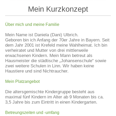
Mein Kurzkonzept
Über mich und meine Familie
Mein Name ist Daniela (Dani) Ulbrich.
Geboren bin ich Anfang der 70er Jahre in Bayern. Seit
dem Jahr 2001 ist Krefeld meine Wahlheimat. Ich bin
verheiratet und Mutter von drei mittlerweile
erwachsenen Kindern. Mein Mann betreut als
Hausmeister die städtische „Johansenschule“ sowie
zwei weitere Schulen in Linn. Wir haben keine
Haustiere und sind Nichtraucher.
Mein Platzangebot
Die altersgemischte Kindergruppe besteht aus
maximal fünf Kindern im Alter ab 9 Monaten bis ca.
3,5 Jahre bis zum Eintritt in einen Kindergarten.
Betreungszeiten und -umfang