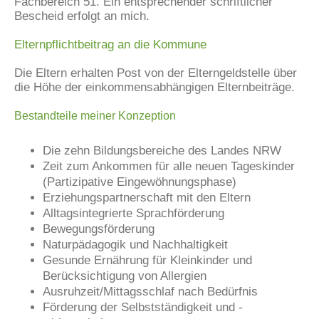
Fachbereich 51. Ein entsprechender schriftlicher
Bescheid erfolgt an mich.
Elternpflichtbeitrag an die Kommune
Die Eltern erhalten Post von der Elterngeldstelle über
die Höhe der einkommensabhängigen Elternbeiträge.
Bestandteile meiner Konzeption
Die zehn Bildungsbereiche des Landes NRW
Zeit zum Ankommen für alle neuen Tageskinder
(Partizipative Eingewöhnungsphase)
Erziehungspartnerschaft mit den Eltern
Alltagsintegrierte Sprachförderung
Bewegungsförderung
Naturpädagogik und Nachhaltigkeit
Gesunde Ernährung für Kleinkinder und
Berücksichtigung von Allergien
Ausruhzeit/Mittagsschlaf nach Bedürfnis
Förderung der Selbstständigkeit und -