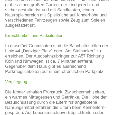
gibt es einen großen Garten, der kindgerecht und -
sicher gestaltet ist und mit Sandkasten, einem
Naturspielbereich mit Spielküche auf Kinderhöhe und
verschiedenen Fahrzeugen sowie Zeug zum Spielen
ausgestattet ist.
Erreichbarkeit und Parksituation
In etwa fünf Gehminuten sind die Bahnhaltestellen der
Linie 44 „Danziger Platz“ oder „Am Steinacker“ zu
erreichen. Der Autobahnzubringer zur A57 Richtung
Köln und Nimwegen ist ca. 7 Minuten entfernt.
Gegenüber dem Haus gibt es ausreichend
Parkmöglichkeiten auf einem öffentlichen Parkplatz
Verpflegung
Die Kinder erhalten Frühstück, Zwischenmahlzeiten,
ein warmes Mittagessen und Getränke. Die Höhe der
Bezuschussung durch die Eltern für angebotene
Nahrungsmittel erfahren die Eltern beim Kennenlern-
gespräch. Auf Lebensmittelunverträglichkeiten oder -